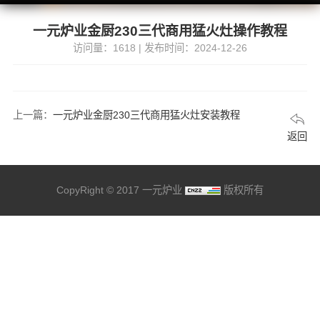
一元炉业金厨230三代商用猛火灶操作教程
访问量：1618 | 发布时间：2024-12-26
上一篇：
一元炉业金厨230三代商用猛火灶安装教程
返回
CopyRight © 2017 一元炉业
版权所有