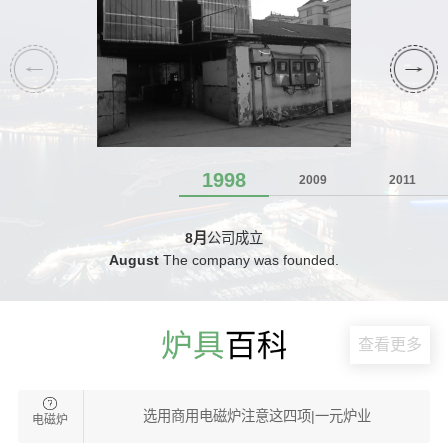
1998
2009
2011
8月
公司成立
August
The company was founded.
查看更多
选用商用电磁炉注意这四项|一元炉业
电磁炉