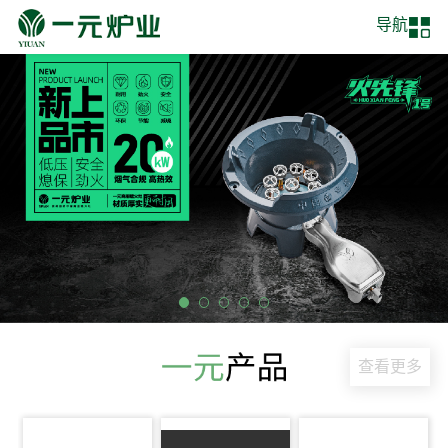
导航
查看更多