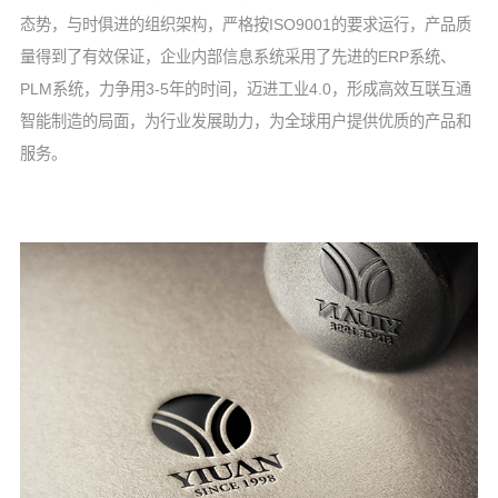
态势，与时俱进的组织架构，严格按ISO9001的要求运行，产品质
量得到了有效保证，企业内部信息系统采用了先进的ERP系统、
PLM系统，力争用3-5年的时间，迈进工业4.0，形成高效互联互通
智能制造的局面，为行业发展助力，为全球用户提供优质的产品和
服务。