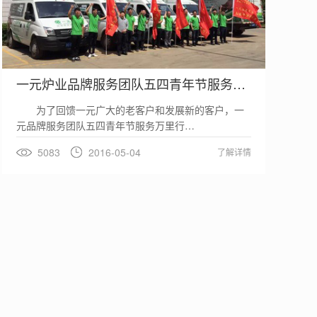
一元炉业品牌服务团队五四青年节服务万里行…
为了回馈一元广大的老客户和发展新的客户，一
元品牌服务团队五四青年节服务万里行…
5083
2016-05-04
了解详情