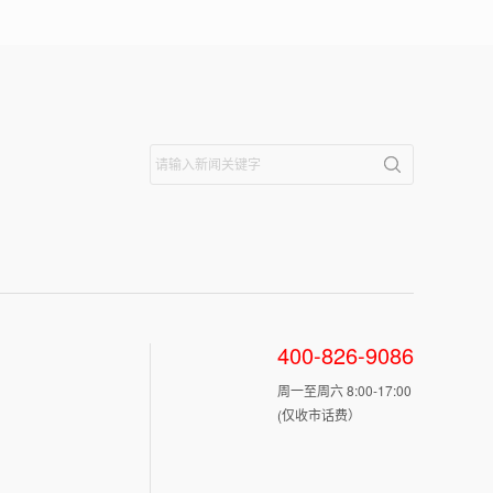
400-826-9086
周一至周六 8:00-17:00
(仅收市话费）