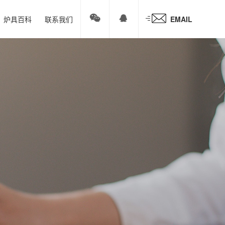
炉具百科
联系我们
EMAIL