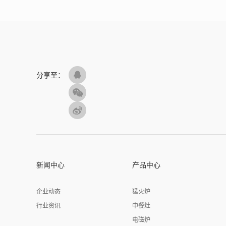
分享至：
新闻中心
产品中心
企业动态
猛火炉
行业资讯
中餐灶
电磁炉