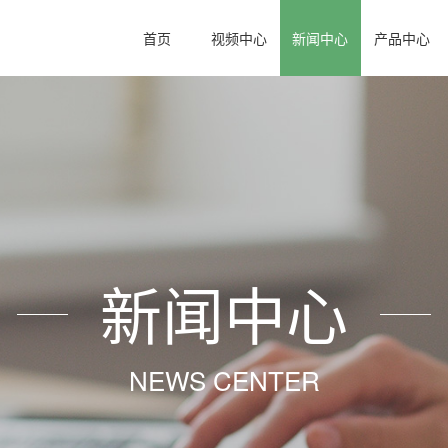
首页
视频中心
新闻中心
产品中心
新闻中心
NEWS CENTER