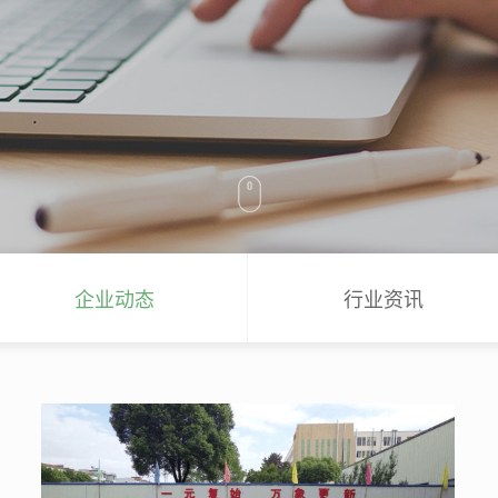
企业动态
行业资讯