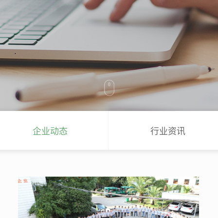
企业动态
行业资讯