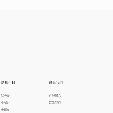
炉具百科
联系我们
猛火炉
在线留言
中餐灶
联系我们
电磁炉