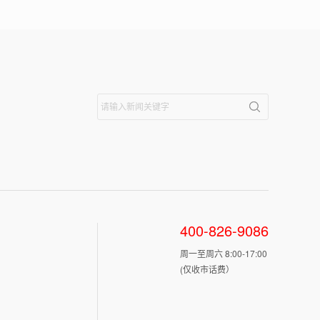
400-826-9086
周一至周六 8:00-17:00
(仅收市话费）