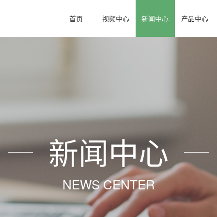
首页
视频中心
新闻中心
产品中心
新闻中心
NEWS CENTER