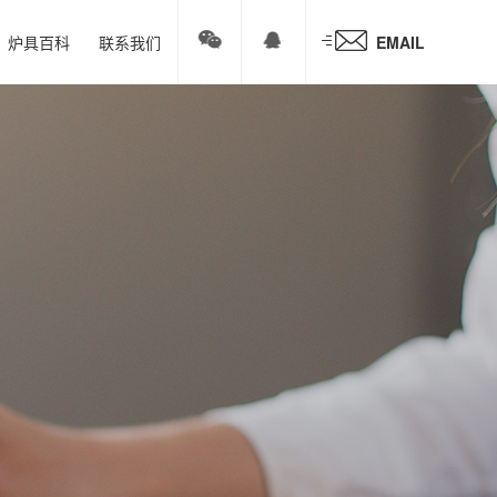
炉具百科
联系我们
EMAIL