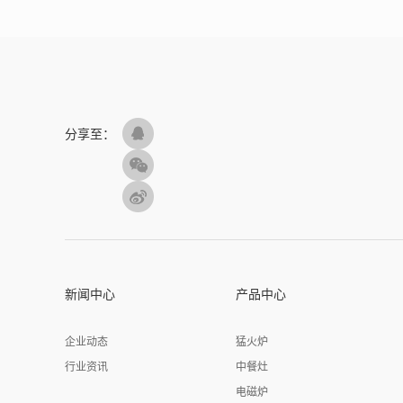
分享至：
新闻中心
产品中心
企业动态
猛火炉
行业资讯
中餐灶
电磁炉